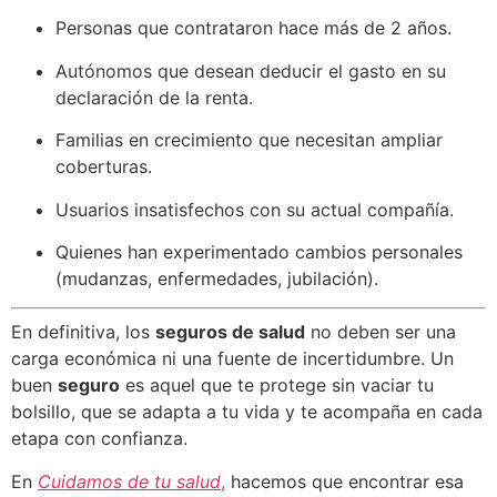
Personas que contrataron hace más de 2 años.
Autónomos que desean deducir el gasto en su
declaración de la renta.
Familias en crecimiento que necesitan ampliar
coberturas.
Usuarios insatisfechos con su actual compañía.
Quienes han experimentado cambios personales
(mudanzas, enfermedades, jubilación).
En definitiva, los
seguros de salud
no deben ser una
carga económica ni una fuente de incertidumbre. Un
buen
seguro
es aquel que te protege sin vaciar tu
bolsillo, que se adapta a tu vida y te acompaña en cada
etapa con confianza.
En
Cuidamos de tu salud
,
hacemos que encontrar esa