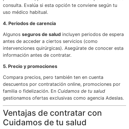
consulta. Evalúa si esta opción te conviene según tu
uso médico habitual.
4. Periodos de carencia
Algunos
seguros de salud
incluyen periodos de espera
antes de acceder a ciertos servicios (como
intervenciones quirúrgicas). Asegúrate de conocer esta
información antes de contratar.
5. Precio y promociones
Compara precios, pero también ten en cuenta
descuentos por contratación online, promociones por
familia o fidelización. En
Cuidamos de tu salud
gestionamos ofertas exclusivas como agencia Adeslas.
Ventajas de contratar con
Cuidamos de tu salud