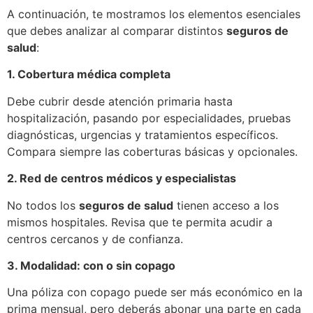
A continuación, te mostramos los elementos esenciales
que debes analizar al comparar distintos
seguros de
salud
:
1. Cobertura médica completa
Debe cubrir desde atención primaria hasta
hospitalización, pasando por especialidades, pruebas
diagnósticas, urgencias y tratamientos específicos.
Compara siempre las coberturas básicas y opcionales.
2. Red de centros médicos y especialistas
No todos los
seguros de salud
tienen acceso a los
mismos hospitales. Revisa que te permita acudir a
centros cercanos y de confianza.
3. Modalidad: con o sin copago
Una póliza con copago puede ser más económico en la
prima mensual, pero deberás abonar una parte en cada