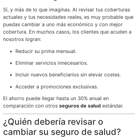
Sí, y más de lo que imaginas. Al revisar tus coberturas
actuales y tus necesidades reales, es muy probable que
puedas cambiar a uno más económico y con mejor
cobertura. En muchos casos, los clientes que acuden a
nosotros logran:
Reducir su prima mensual.
Eliminar servicios innecesarios.
Incluir nuevos beneficiarios sin elevar costes.
Acceder a promociones exclusivas.
El ahorro puede llegar hasta un 30% anual en
comparación con otros
seguros de salud
estándar.
¿Quién debería revisar o
cambiar su seguro de salud?