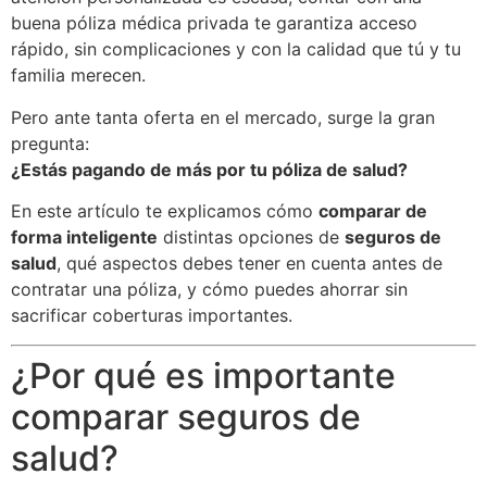
buena póliza médica privada te garantiza acceso
rápido, sin complicaciones y con la calidad que tú y tu
familia merecen.
Pero ante tanta oferta en el mercado, surge la gran
pregunta:
¿Estás pagando de más por tu póliza de salud?
En este artículo te explicamos cómo
comparar de
forma inteligente
distintas opciones de
seguros de
salud
, qué aspectos debes tener en cuenta antes de
contratar una póliza, y cómo puedes ahorrar sin
sacrificar coberturas importantes.
¿Por qué es importante
comparar seguros de
salud?