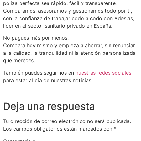
póliza perfecta sea rápido, fácil y transparente.
Comparamos, asesoramos y gestionamos todo por ti,
con la confianza de trabajar codo a codo con Adeslas,
líder en el sector sanitario privado en España.
No pagues más por menos.
Compara hoy mismo y empieza a ahorrar, sin renunciar
a la calidad, la tranquilidad ni la atención personalizada
que mereces.
También puedes seguirnos en
nuestras redes sociales
para estar al día de nuestras noticias.
Deja una respuesta
Tu dirección de correo electrónico no será publicada.
Los campos obligatorios están marcados con
*