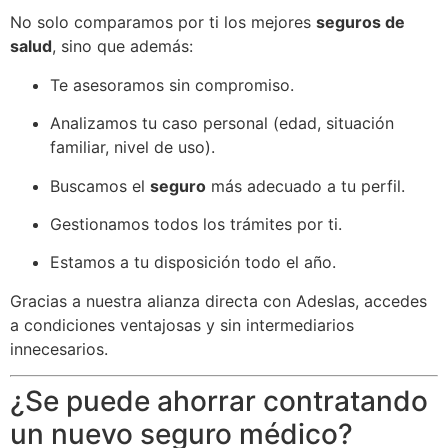
No solo comparamos por ti los mejores
seguros de
salud
, sino que además:
Te asesoramos sin compromiso.
Analizamos tu caso personal (edad, situación
familiar, nivel de uso).
Buscamos el
seguro
más adecuado a tu perfil.
Gestionamos todos los trámites por ti.
Estamos a tu disposición todo el año.
Gracias a nuestra alianza directa con Adeslas, accedes
a condiciones ventajosas y sin intermediarios
innecesarios.
¿Se puede ahorrar contratando
un nuevo seguro médico?