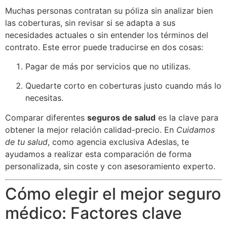
Muchas personas contratan su póliza sin analizar bien
las coberturas, sin revisar si se adapta a sus
necesidades actuales o sin entender los términos del
contrato. Este error puede traducirse en dos cosas:
Pagar de más por servicios que no utilizas.
Quedarte corto en coberturas justo cuando más lo
necesitas.
Comparar diferentes
seguros de salud
es la clave para
obtener la mejor relación calidad-precio. En
Cuidamos
de tu salud
, como agencia exclusiva Adeslas, te
ayudamos a realizar esta comparación de forma
personalizada, sin coste y con asesoramiento experto.
Cómo elegir el mejor seguro
médico: Factores clave