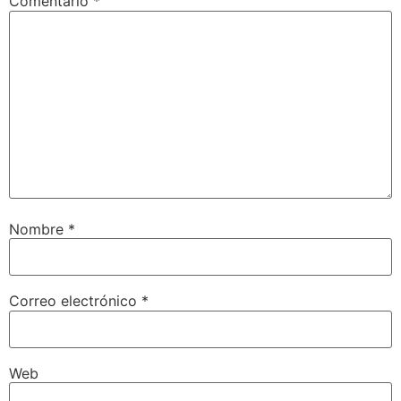
Comentario
*
Nombre
*
Correo electrónico
*
Web