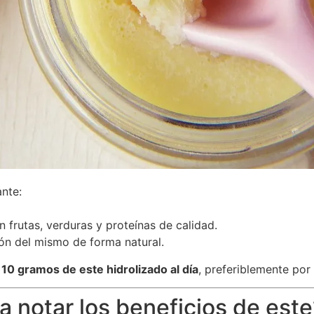
ante:
 frutas, verduras y proteínas de calidad.
ón del mismo de forma natural.
 10 gramos de este hidrolizado al día
, preferiblemente por
 notar los beneficios de este