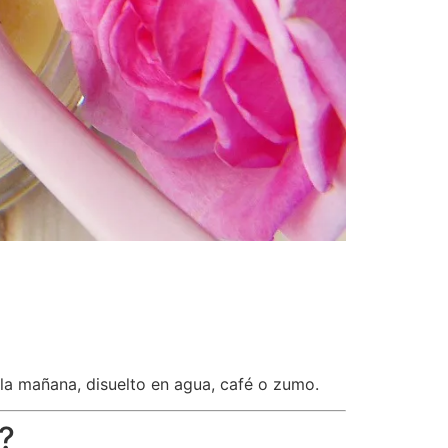
 la mañana, disuelto en agua, café o zumo.
?