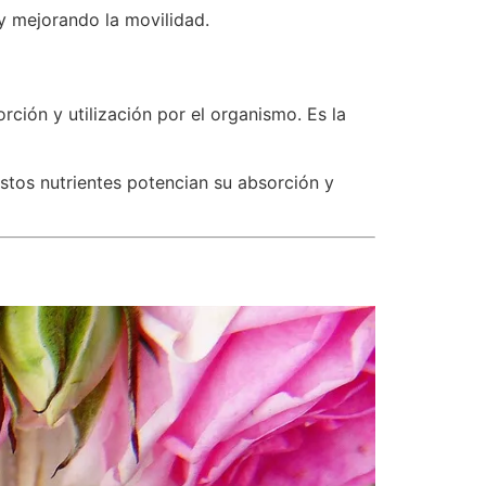
 y mejorando la movilidad.
rción y utilización por el organismo. Es la
estos nutrientes potencian su absorción y