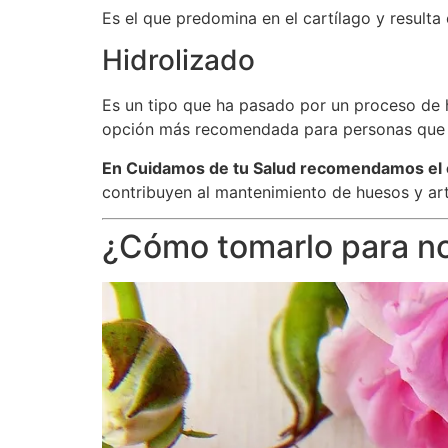
Es el que predomina en el cartílago y resulta
Hidrolizado
Es un tipo que ha pasado por un proceso de hi
opción más recomendada para personas que b
En Cuidamos de tu Salud recomendamos el c
contribuyen al mantenimiento de huesos y art
¿Cómo tomarlo para no