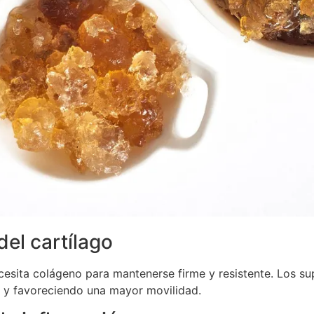
del cartílago
necesita colágeno para mantenerse firme y resistente. Los 
te y favoreciendo una mayor movilidad.