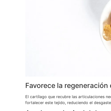
Favorece la regeneración 
El cartílago que recubre las articulaciones 
fortalecer este tejido, reduciendo el desgas