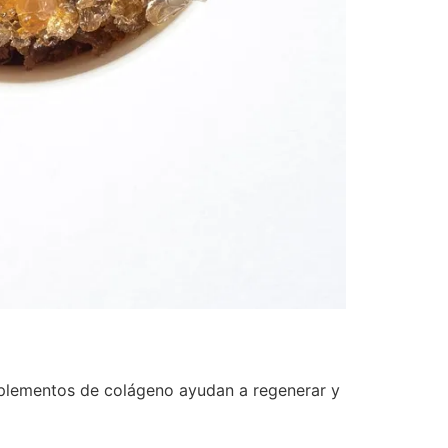
suplementos de colágeno ayudan a regenerar y