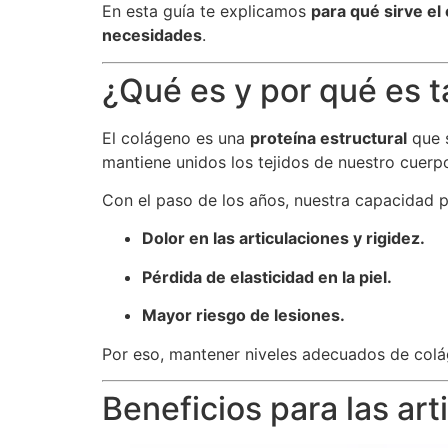
En esta guía te explicamos
para qué sirve el
necesidades
.
¿Qué es y por qué es 
El colágeno es una
proteína estructural
que s
mantiene unidos los tejidos de nuestro cuerp
Con el paso de los años, nuestra capacidad 
Dolor en las articulaciones y rigidez.
Pérdida de elasticidad en la piel.
Mayor riesgo de lesiones.
Por eso, mantener niveles adecuados de colá
Beneficios para las art