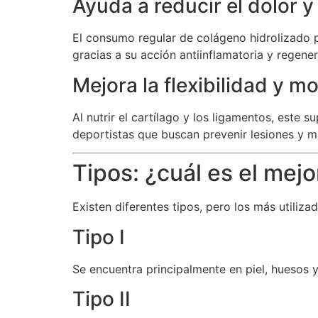
Ayuda a reducir el dolor y
El consumo regular de colágeno hidrolizado
gracias a su acción antiinflamatoria y regene
Mejora la flexibilidad y mo
Al nutrir el cartílago y los ligamentos, este
deportistas que buscan prevenir lesiones y m
Tipos: ¿cuál es el mejo
Existen diferentes tipos, pero los más utiliz
Tipo I
Se encuentra principalmente en piel, huesos y 
Tipo II