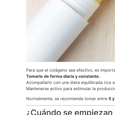
Para que el colágeno sea efectivo, es import
Tomarlo de forma diaria y constante.
Acompañarlo con una dieta equilibrada rica en
Mantenerse activo para estimular la producci
Normalmente, se recomienda tomar entre
5 y
¿Cuándo se empiezan a